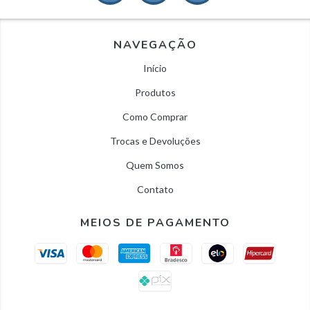
NAVEGAÇÃO
Início
Produtos
Como Comprar
Trocas e Devoluções
Quem Somos
Contato
MEIOS DE PAGAMENTO