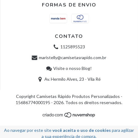
FORMAS DE ENVIO
CONTATO
1125895523
maristelly@camisetasrapido.com.br
Visite o nosso Blog!
Av. Hermilo Alves, 23 - Vila Ré
Copyright Camisetas Rápido Produtos Personalizados -
15686774000195 - 2026. Todos os direitos reservados.
Ao navegar por este site
você aceita o uso de cookies
para agilizar
a sua experiência de compra.