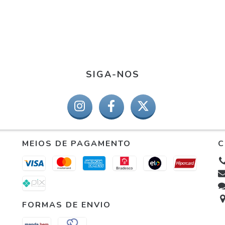
SIGA-NOS
MEIOS DE PAGAMENTO
C
FORMAS DE ENVIO