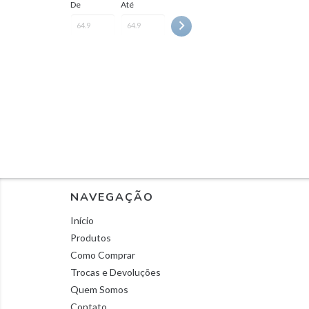
De
Até
NAVEGAÇÃO
Início
Produtos
Como Comprar
Trocas e Devoluções
Quem Somos
Contato