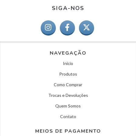
SIGA-NOS
NAVEGAÇÃO
Início
Produtos
Como Comprar
Trocas e Devoluções
Quem Somos
Contato
MEIOS DE PAGAMENTO