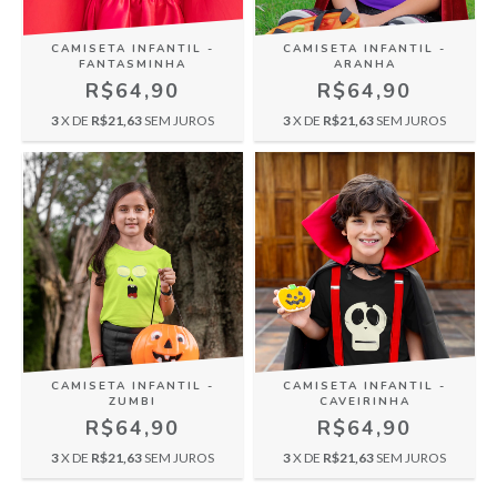
CAMISETA INFANTIL -
CAMISETA INFANTIL -
FANTASMINHA
ARANHA
R$64,90
R$64,90
3
X DE
R$21,63
SEM JUROS
3
X DE
R$21,63
SEM JUROS
CAMISETA INFANTIL -
CAMISETA INFANTIL -
ZUMBI
CAVEIRINHA
R$64,90
R$64,90
3
X DE
R$21,63
SEM JUROS
3
X DE
R$21,63
SEM JUROS