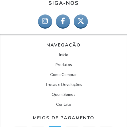
SIGA-NOS
NAVEGAÇÃO
Início
Produtos
Como Comprar
Trocas e Devoluções
Quem Somos
Contato
MEIOS DE PAGAMENTO