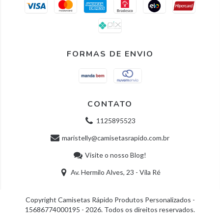
FORMAS DE ENVIO
CONTATO
1125895523
maristelly@camisetasrapido.com.br
Visite o nosso Blog!
Av. Hermilo Alves, 23 - Vila Ré
Copyright Camisetas Rápido Produtos Personalizados -
15686774000195 - 2026. Todos os direitos reservados.