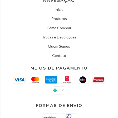
NAVEGAÇÃO
Início
Produtos
Como Comprar
Trocas e Devoluções
Quem Somos
Contato
MEIOS DE PAGAMENTO
FORMAS DE ENVIO