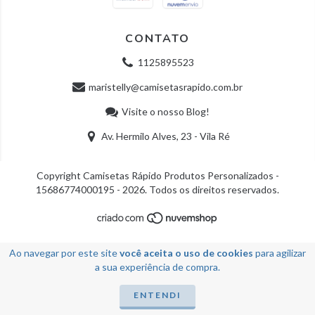
CONTATO
1125895523
maristelly@camisetasrapido.com.br
Visite o nosso Blog!
Av. Hermilo Alves, 23 - Vila Ré
Copyright Camisetas Rápido Produtos Personalizados -
15686774000195 - 2026. Todos os direitos reservados.
Ao navegar por este site
você aceita o uso de cookies
para agilizar
a sua experiência de compra.
ENTENDI