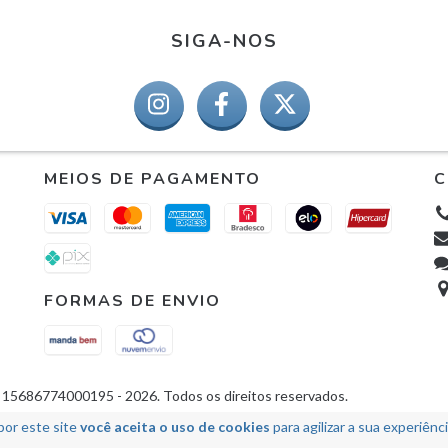
SIGA-NOS
MEIOS DE PAGAMENTO
C
FORMAS DE ENVIO
 15686774000195 - 2026. Todos os direitos reservados.
por este site
você aceita o uso de cookies
para agilizar a sua experiênc