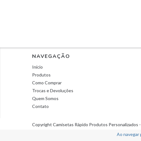
NAVEGAÇÃO
Início
Produtos
Como Comprar
Trocas e Devoluções
Quem Somos
Contato
Copyright Camisetas Rápido Produtos Personalizados -
Ao navegar 