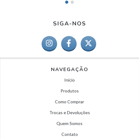
SIGA-NOS
NAVEGAÇÃO
Início
Produtos
Como Comprar
Trocas e Devoluções
Quem Somos
Contato