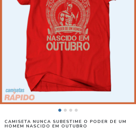
CAMISETA NUNCA SUBESTIME O PODER DE UM
HOMEM NASCIDO EM OUTUBRO