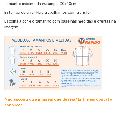
Tamanho máximo da estampa: 30x40cm
Estampa durável. Não trabalhamos com transfer
Escolha a cor e o tamanho com base nas medidas e ofertas na
imagem:
Não encontrou a imagem que deseja? Entre em contato
conosco!