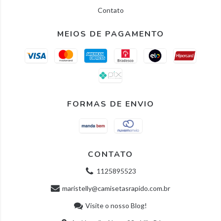
Contato
MEIOS DE PAGAMENTO
FORMAS DE ENVIO
CONTATO
1125895523
maristelly@camisetasrapido.com.br
Visite o nosso Blog!