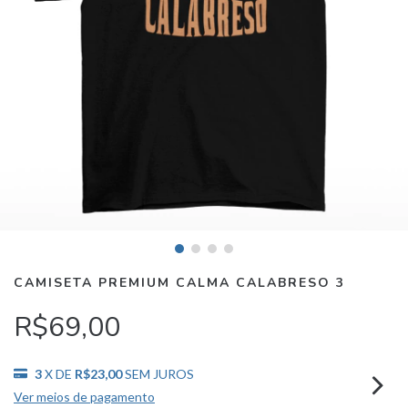
CAMISETA PREMIUM CALMA CALABRESO 3
R$69,00
3
X DE
R$23,00
SEM JUROS
Ver meios de pagamento