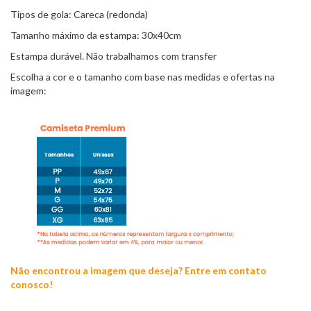
Tipos de gola: Careca (redonda)
Tamanho máximo da estampa: 30x40cm
Estampa durável. Não trabalhamos com transfer
Escolha a cor e o tamanho com base nas medidas e ofertas na
imagem:
Não encontrou a imagem que deseja? Entre em contato
conosco!