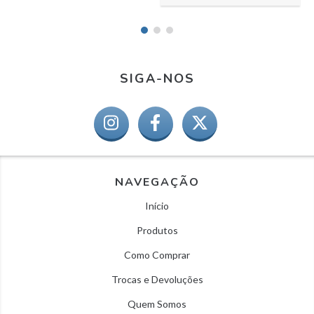
SIGA-NOS
NAVEGAÇÃO
Início
Produtos
Como Comprar
Trocas e Devoluções
Quem Somos