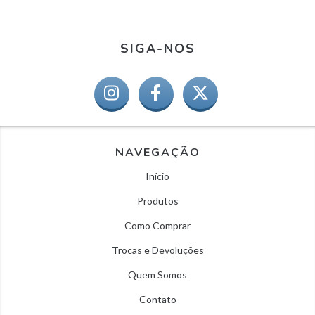
SIGA-NOS
NAVEGAÇÃO
Início
Produtos
Como Comprar
Trocas e Devoluções
Quem Somos
Contato