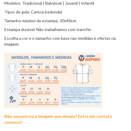
Modelos: Tradicional | Babylook | Juvenil | Infantil
Tipos de gola: Careca (redonda)
Tamanho máximo da estampa: 30x40cm
Estampa durável. Não trabalhamos com transfer
Escolha a cor e o tamanho com base nas medidas e ofertas na
imagem:
Não encontrou a imagem que deseja? Entre em contato
conosco!