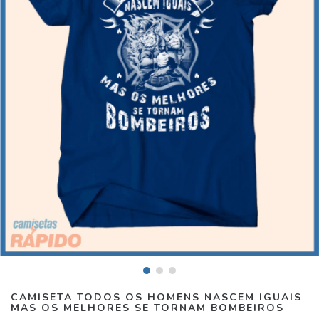
CAMISETA TODOS OS HOMENS NASCEM IGUAIS
MAS OS MELHORES SE TORNAM BOMBEIROS