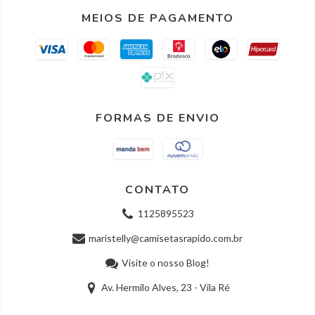
MEIOS DE PAGAMENTO
FORMAS DE ENVIO
CONTATO
1125895523
maristelly@camisetasrapido.com.br
Visite o nosso Blog!
Av. Hermilo Alves, 23 - Vila Ré