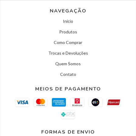
NAVEGAÇÃO
Início
Produtos
Como Comprar
Trocas e Devoluções
Quem Somos
Contato
MEIOS DE PAGAMENTO
FORMAS DE ENVIO