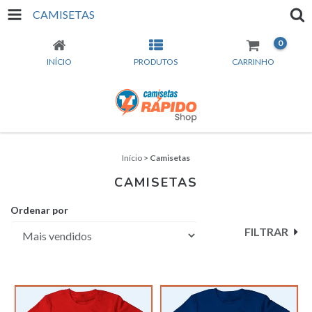
CAMISETAS
0
INÍCIO
PRODUTOS
CARRINHO
Início
>
Camisetas
CAMISETAS
Ordenar por
FILTRAR