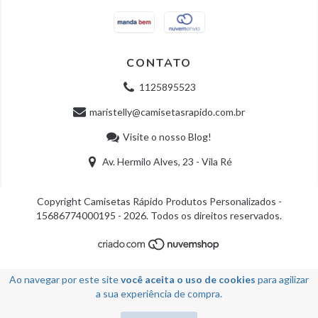
CONTATO
1125895523
maristelly@camisetasrapido.com.br
Visite o nosso Blog!
Av. Hermilo Alves, 23 - Vila Ré
Copyright Camisetas Rápido Produtos Personalizados -
15686774000195 - 2026. Todos os direitos reservados.
Ao navegar por este site
você aceita o uso de cookies
para agilizar
a sua experiência de compra.