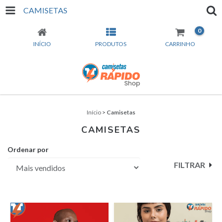
CAMISETAS
0
INÍCIO
PRODUTOS
CARRINHO
Início
>
Camisetas
CAMISETAS
Ordenar por
FILTRAR