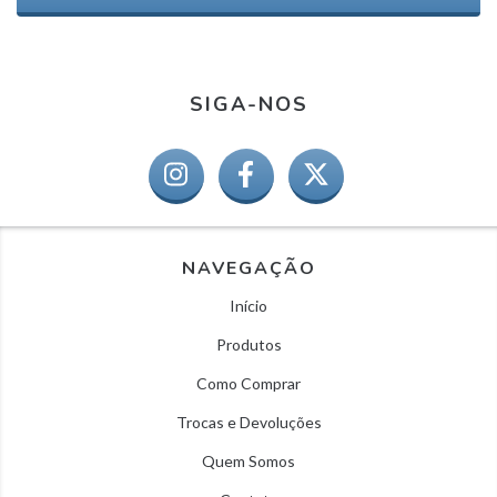
SIGA-NOS
NAVEGAÇÃO
Início
Produtos
Como Comprar
Trocas e Devoluções
Quem Somos