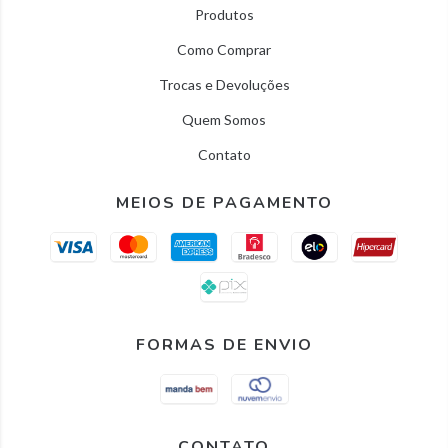
Produtos
Como Comprar
Trocas e Devoluções
Quem Somos
Contato
MEIOS DE PAGAMENTO
FORMAS DE ENVIO
CONTATO