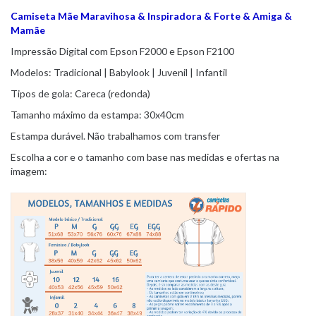
Camiseta Mãe Maravihosa & Inspiradora & Forte & Amiga &
Mamãe
Impressão Digital com Epson F2000 e Epson F2100
Modelos: Tradicional | Babylook | Juvenil | Infantil
Tipos de gola: Careca (redonda)
Tamanho máximo da estampa: 30x40cm
Estampa durável. Não trabalhamos com transfer
Escolha a cor e o tamanho com base nas medidas e ofertas na
imagem: